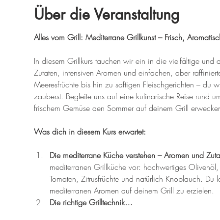
Über die Veranstaltung
Alles vom Grill: Mediterrane Grillkunst – Frisch, Aromatis
In diesem Grillkurs tauchen wir ein in die vielfältige und
Zutaten, intensiven Aromen und einfachen, aber raffiniert
Meeresfrüchte bis hin zu saftigen Fleischgerichten – du wi
zauberst. Begleite uns auf eine kulinarische Reise rund 
frischem Gemüse den Sommer auf deinem Grill erwecken
Was dich in diesem Kurs erwartet:
Die mediterrane Küche verstehen – Aromen und Zuta
mediterranen Grillküche vor: hochwertiges Olivenöl,
Tomaten, Zitrusfrüchte und natürlich Knoblauch. Du l
mediterranen Aromen auf deinem Grill zu erzielen.
Die richtige Grilltechnik…