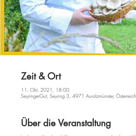
Zeit & Ort
11. Okt. 2021, 18:00
SeyringerGut, Seyring 3, 4971 Aurolzmünster, Österreic
Über die Veranstaltung