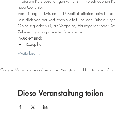
In diesem Kurs beschäftigen wir uns mit verschiedenen Kü
neue Gerichte. 
Von Hintergrundwissen und Qualitätskriterien beim Einkauf
Lass dich von der köstlichen Vielfalt und den Zubereitun
Ob salzig oder süß, als Vorspeise, Hauptgericht oder Dess
Zubereitungsmöglichkeiten überraschen. 
Inkludiert sind:
Rezeptheft
Weiterlesen >
Google Maps wurde aufgrund der Analytics- und funktionalen Cookie
Diese Veranstaltung teilen