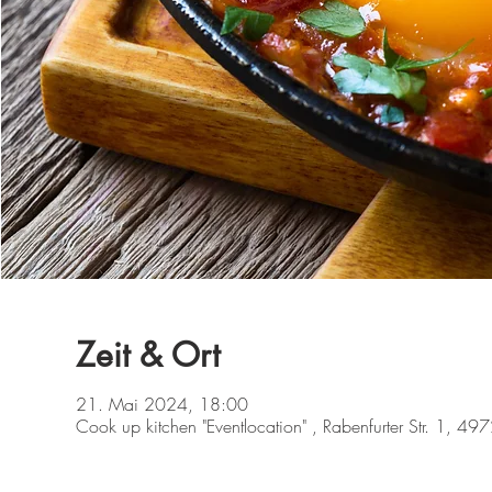
Zeit & Ort
21. Mai 2024, 18:00
Cook up kitchen "Eventlocation" , Rabenfurter Str. 1, 49