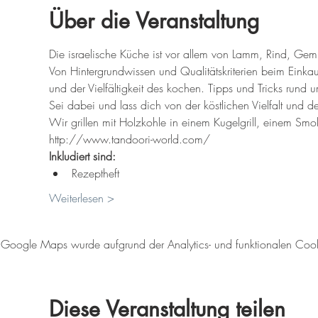
Über die Veranstaltung
Die israelische Küche ist vor allem von Lamm, Rind, G
Von Hintergrundwissen und Qualitätskriterien beim Einkau
und der Vielfältigkeit des kochen. Tipps und Tricks rund
Sei dabei und lass dich von der köstlichen Vielfalt und 
Wir grillen mit Holzkohle in einem Kugelgrill, einem S
http://www.tandoori-world.com/
Inkludiert sind:
Rezeptheft
Weiterlesen >
Google Maps wurde aufgrund der Analytics- und funktionalen Cookie
Diese Veranstaltung teilen