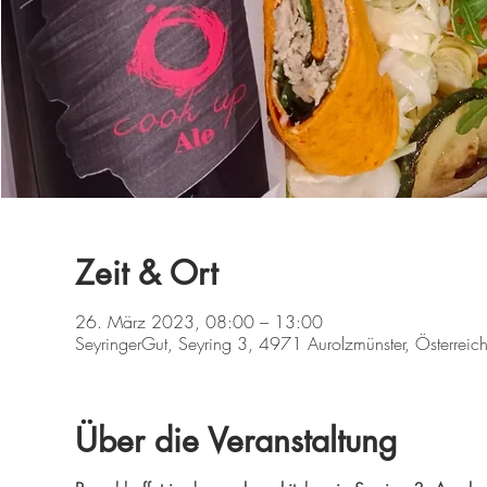
Zeit & Ort
26. März 2023, 08:00 – 13:00
SeyringerGut, Seyring 3, 4971 Aurolzmünster, Österreic
Über die Veranstaltung