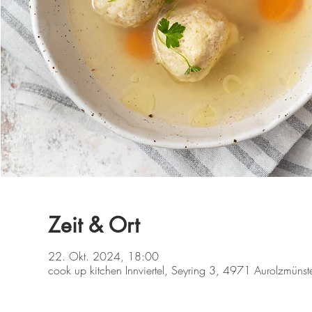
Zeit & Ort
22. Okt. 2024, 18:00
cook up kitchen Innviertel, Seyring 3, 4971 Aurolzmünste