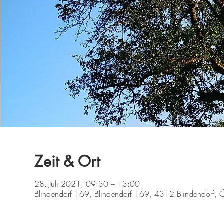
Zeit & Ort
28. Juli 2021, 09:30 – 13:00
Blindendorf 169, Blindendorf 169, 4312 Blindendorf, Ö