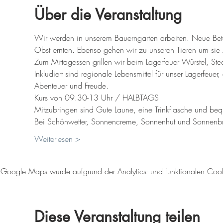
Über die Veranstaltung
Wir werden in unserem Bauerngarten arbeiten. Neue Bet
Obst ernten. Ebenso gehen wir zu unseren Tieren um sie zu
Zum Mittagessen grillen wir beim Lagerfeuer Würstel, S
Inkludiert sind regionale Lebensmittel für unser Lagerfeuer
Abenteuer und Freude. 
Kurs von 09.30-13 Uhr / HALBTAGS
Mitzubringen sind Gute Laune, eine Trinkflasche und be
Bei Schönwetter, Sonnencreme, Sonnenhut und Sonnenbri
Weiterlesen >
Google Maps wurde aufgrund der Analytics- und funktionalen Cookie
Diese Veranstaltung teilen