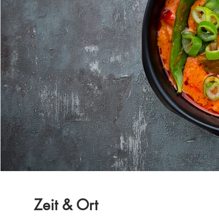
Zeit & Ort