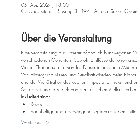
05. Apr. 2024, 18:00
Cook up kitchen, Seyring 3, 4971 Aurolzmünster, Österr
Über die Veranstaltung
Eine Veranstaltung aus unserer pflanzlich bunt veganen We
verschiedenen Gerichten. Sowohl Einflüsse der orientalisc
Vielfalt Thailands aufeinander. Dieser interessante Mix 
Von Hintergrundwissen und Qualitätskriterien beim Einkau
und der Vielfältigkeit des kochen. Tipps und Tricks rund
Sei dabei und lass dich von der köstlichen Vielfalt und 
Inkludiert sind:
Rezeptheft
nachhaltige und überwiegend regionale Lebensmitte
Weiterlesen >