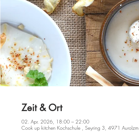
Zeit & Ort
02. Apr. 2026, 18:00 – 22:00
Cook up kitchen Kochschule , Seyring 3, 4971 Aurolzmün