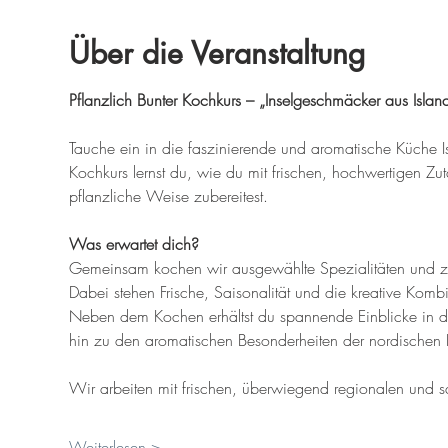
Über die Veranstaltung
Pflanzlich Bunter Kochkurs – „Inselgeschmäcker aus Islan
Tauche ein in die faszinierende und aromatische Küche I
Kochkurs lernst du, wie du mit frischen, hochwertigen Zu
pflanzliche Weise zubereitest.
Was erwartet dich?
Gemeinsam kochen wir ausgewählte Spezialitäten und zei
Dabei stehen Frische, Saisonalität und die kreative Kom
Neben dem Kochen erhältst du spannende Einblicke in die 
hin zu den aromatischen Besonderheiten der nordischen I
Wir arbeiten mit frischen, überwiegend regionalen und 
Weiterlesen >