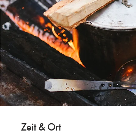
Zeit & Ort