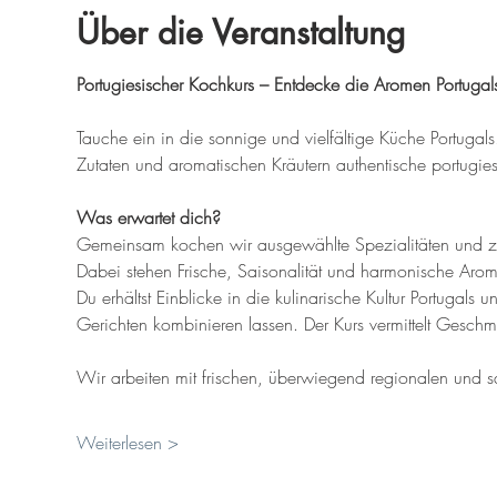
Über die Veranstaltung
Portugiesischer Kochkurs – Entdecke die Aromen Portugal
Tauche ein in die sonnige und vielfältige Küche Portugals
Zutaten und aromatischen Kräutern authentische portugies
Was erwartet dich?
Gemeinsam kochen wir ausgewählte Spezialitäten und zei
Dabei stehen Frische, Saisonalität und harmonische Arom
Du erhältst Einblicke in die kulinarische Kultur Portugals 
Gerichten kombinieren lassen. Der Kurs vermittelt Gesc
Wir arbeiten mit frischen, überwiegend regionalen und 
Weiterlesen >