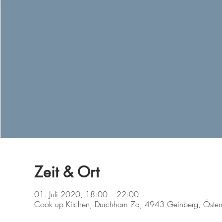
Zeit & Ort
01. Juli 2020, 18:00 – 22:00
Cook up Kitchen, Durchham 7a, 4943 Geinberg, Österr