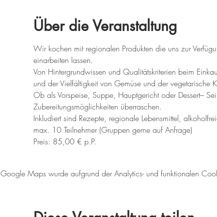
Über die Veranstaltung
Wir kochen mit regionalen Produkten die uns zur Verfügun
einarbeiten lassen. 
Von Hintergrundwissen und Qualitätskriterien beim Einkau
und der Vielfältigkeit von Gemüse und der vegetarische 
Ob als Vorspeise, Suppe, Hauptgericht oder Dessert– Sei 
Zubereitungsmöglichkeiten überraschen.
Inkludiert sind Rezepte, regionale Lebensmittel, alkoholfr
max. 10 Teilnehmer (Gruppen gerne auf Anfrage)
Preis: 85,00 € p.P.
Google Maps wurde aufgrund der Analytics- und funktionalen Cookie