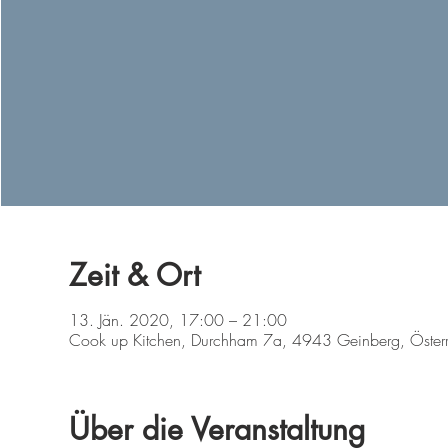
Zeit & Ort
13. Jän. 2020, 17:00 – 21:00
Cook up Kitchen, Durchham 7a, 4943 Geinberg, Österr
Über die Veranstaltung