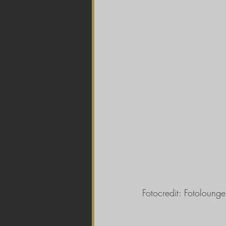
Fotocredit: Fotolou