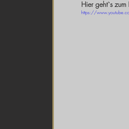
Hier geht`s zum
https://www.youtube.