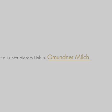
Gmundner Milch 
t du unter diesem Link -> 