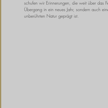
schufen wir Erinnerungen, die weit über das Fe
Übergang in ein neues Jahr, sondern auch ein
unberührten Natur geprägt ist.