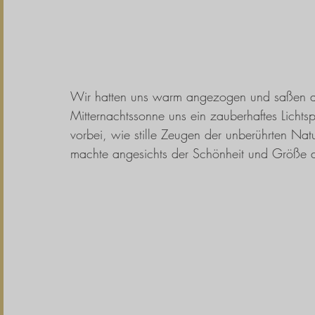
Wir hatten uns warm angezogen und saßen a
Mitternachtssonne uns ein zauberhaftes Lichtsp
vorbei, wie stille Zeugen der unberührten Natu
machte angesichts der Schönheit und Größe di