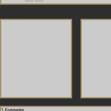
Aktuelle Beiträge
1 Kommentar