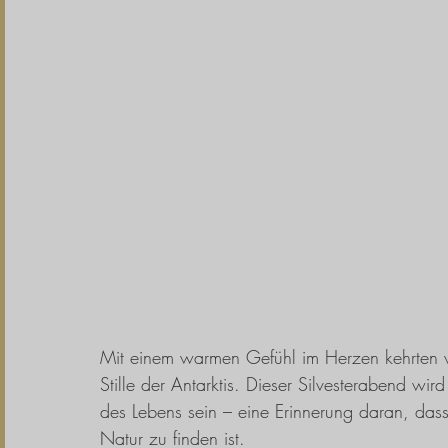
Mit einem warmen Gefühl im Herzen kehrten 
Stille der Antarktis. Dieser Silvesterabend wi
des Lebens sein – eine Erinnerung daran, dass
Natur zu finden ist.