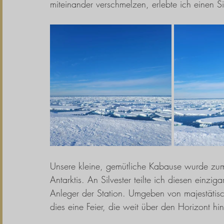
miteinander verschmelzen, erlebte ich einen S
Unsere kleine, gemütliche Kabause wurde zum 
Antarktis. An Silvester teilte ich diesen einz
Anleger der Station. Umgeben von majestätisc
dies eine Feier, die weit über den Horizont hin